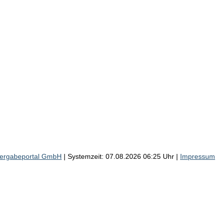
Vergabeportal GmbH
| Systemzeit: 07.08.2026 06:25 Uhr |
Impressum