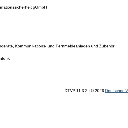
ormationssicherheit gGmbH
geräte, Kommunikations- und Fernmeldeanlagen und Zubehör
enfunk
DTVP 11.3.2
| © 2026
Deutsches 