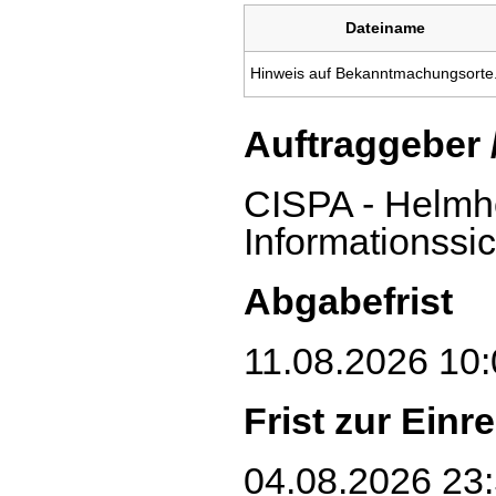
Dateiname
Hinweis auf Bekanntmachungsorte
Auftraggeber 
CISPA - Helmho
Informationss
Abgabefrist
11.08.2026 10:
Frist zur Ein
04.08.2026 23: