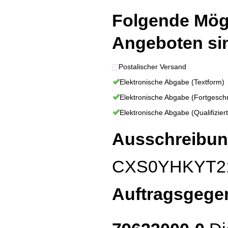
Folgende Mög
Angeboten si
Postalischer Versand
Elektronische Abgabe (Textform)
Elektronische Abgabe (Fortgeschri
Elektronische Abgabe (Qualifiziert
Ausschreibun
CXS0YHKYT2
Auftragsgege