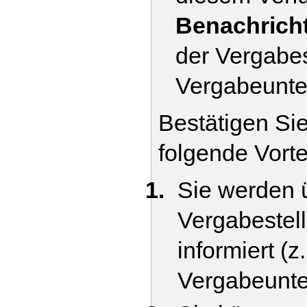
Benachrich
der Vergabes
Vergabeunte
Bestätigen Si
folgende Vorte
Sie werden 
Vergabestell
informiert (
Vergabeunte