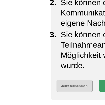
Sie können d
Kommunikati
eigene Nach
Sie können e
Teilnahmean
Möglichkeit 
wurde.
Jetzt teilnehmen