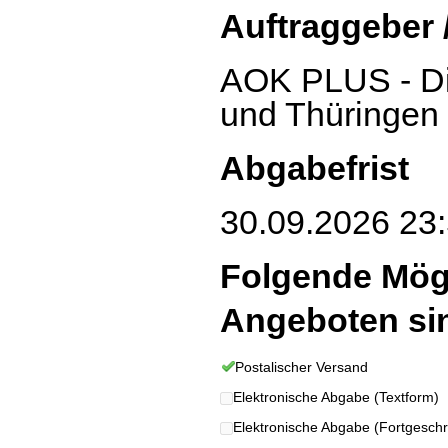
Auftraggeber 
AOK PLUS - Di
und Thüringen
Abgabefrist
30.09.2026 23:
Folgende Mög
Angeboten si
Postalischer Versand
Elektronische Abgabe (Textform)
Elektronische Abgabe (Fortgeschrit