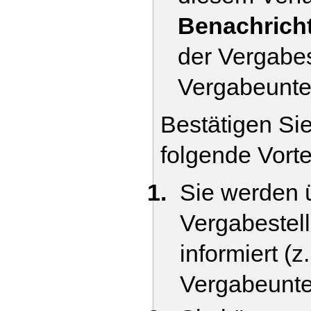
Benachrich
der Vergabes
Vergabeunte
Bestätigen Si
folgende Vorte
Sie werden 
Vergabestell
informiert (
Vergabeunte