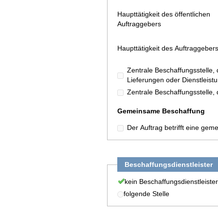
Haupttätigkeit des öffentlichen
Auftraggebers
Haupttätigkeit des Auftraggeber
Zentrale Beschaffungsstelle
Lieferungen oder Dienstleistu
Zentrale Beschaffungsstelle,
Gemeinsame Beschaffung
Der Auftrag betrifft eine ge
Beschaffungsdienstleister
kein Beschaffungsdienstleister
folgende Stelle