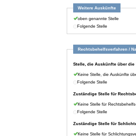
Weitere Auskünfte
oben genannte Stelle
Folgende Stelle
Rechtsbehelfsverfahren / N
Stelle, die Auskünfte über die
Keine Stelle, die Auskünfte üb
Folgende Stelle
Zuständige Stelle für Rechts
Keine Stelle für Rechtsbehelf
Folgende Stelle
Zuständige Stelle für Schlich
Keine Stelle für Schlichtungsv