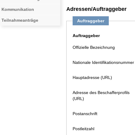
Adressen/Auftraggeber
Kommunikation
Teilnahmeanträge
Auftraggeber
Auftraggeber
Offizielle Bezeichnung
Nationale Identifikationsnummer
Hauptadresse (URL)
Adresse des Beschafferprofils
(URL)
Postanschrift
Postleitzahl