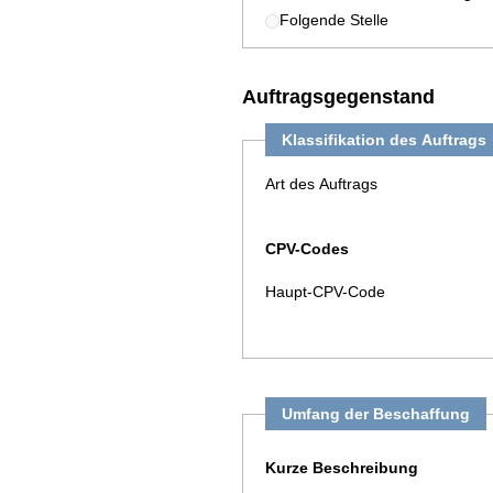
Folgende Stelle
Auftragsgegenstand
Klassifikation des Auftrags
Art des Auftrags
CPV-Codes
Haupt-CPV-Code
Umfang der Beschaffung
Kurze Beschreibung