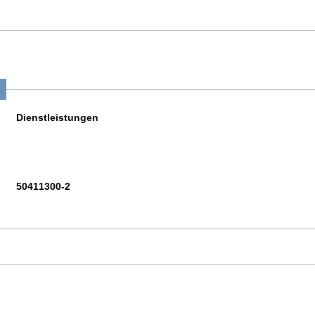
Dienstleistungen
50411300-2