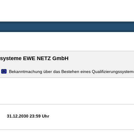
esssysteme EWE NETZ GmbH
Bekanntmachung über das Bestehen eines Qualifizierungssystem
31.12.2030 23:59 Uhr