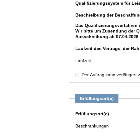
Qualifizierungssystem für Le
Beschreibung der Beschaffung
Das Qualifizierungsverfahren 
Wir bitte um Zusendung der Qu
Ausschreibung ab 07.04.2026 
Laufzeit des Vertrags, der 
Laufzeit
Der Auftrag kann verlängert 
Erfüllungsort(e)
Erfüllungsort(e)
Beschränkungen