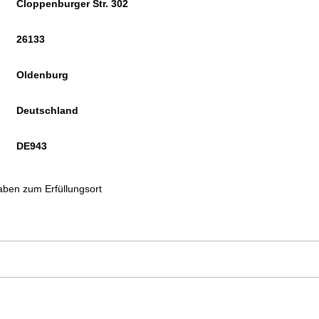
Cloppenburger Str. 302
26133
Oldenburg
Deutschland
DE943
ben zum Erfüllungsort