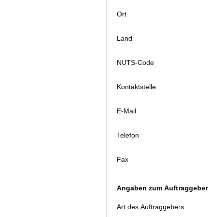
Ort
Land
NUTS-Code
Kontaktstelle
E-Mail
Telefon
Fax
Angaben zum Auftraggeber
Art des Auftraggebers