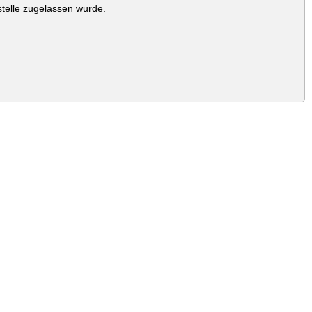
stelle zugelassen wurde.