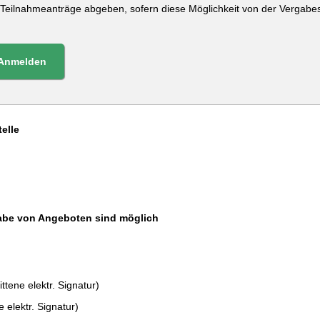
/ Teilnahmeanträge abgeben, sofern diese Möglichkeit von der Vergabe
Anmelden
elle
abe von Angeboten sind möglich
tene elektr. Signatur)
 elektr. Signatur)