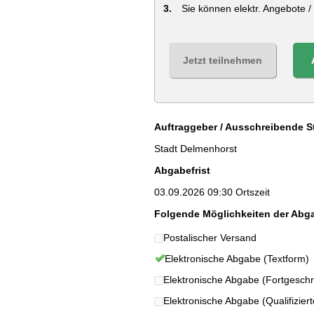
Sie können elektr. Angebote 
Jetzt teilnehmen
Auftraggeber / Ausschreibende St
Stadt Delmenhorst
Abgabefrist
03.09.2026 09:30 Ortszeit
Folgende Möglichkeiten der Abg
Postalischer Versand
Elektronische Abgabe (Textform)
Elektronische Abgabe (Fortgeschrit
Elektronische Abgabe (Qualifizierte