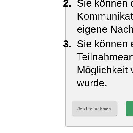
Sie können d
Kommunikati
eigene Nach
Sie können e
Teilnahmean
Möglichkeit 
wurde.
Jetzt teilnehmen