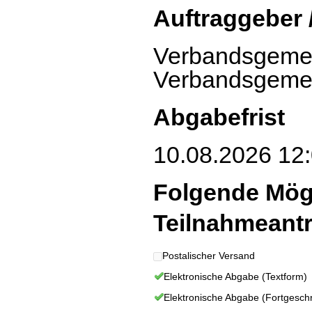
Auftraggeber 
Verbandsgemein
Verbandsgemei
Abgabefrist
10.08.2026 12:
Folgende Mög
Teilnahmeant
Postalischer Versand
Elektronische Abgabe (Textform)
Elektronische Abgabe (Fortgeschri