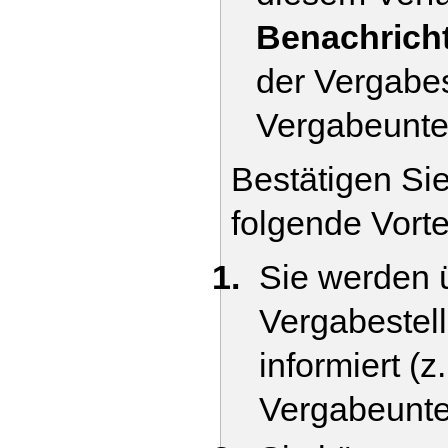
Benachrich
der Vergabes
Vergabeunte
Bestätigen Si
folgende Vorte
Sie werden 
Vergabestell
informiert (
Vergabeunte