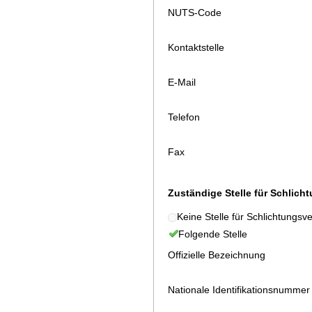
NUTS-Code
Kontaktstelle
E-Mail
Telefon
Fax
Zuständige Stelle für Schlich
Keine Stelle für Schlichtungsv
Folgende Stelle
Offizielle Bezeichnung
Nationale Identifikationsnummer