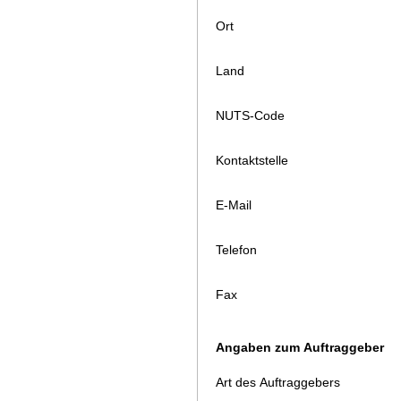
Ort
Land
NUTS-Code
Kontaktstelle
E-Mail
Telefon
Fax
Angaben zum Auftraggeber
Art des Auftraggebers