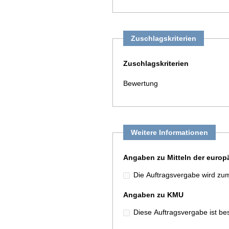
Zuschlagskriterien
Zuschlagskriterien
Bewertung
Weitere Informationen
Angaben zu Mitteln der europ
Die Auftragsvergabe wird zumi
Angaben zu KMU
Diese Auftragsvergabe ist be