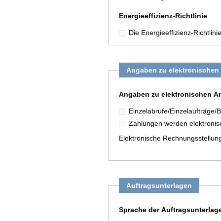
Energieeffizienz-Richtlinie
Die Energieeffizienz-Richtlin
Angaben zu elektronischen 
Angaben zu elektronischen Ar
Einzelabrufe/Einzelaufträge/B
Zahlungen werden elektronisc
Elektronische Rechnungsstellun
Auftragsunterlagen
Sprache der Auftragsunterlag