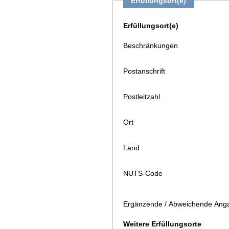
Erfüllungsort(e)
Erfüllungsort(e)
Beschränkungen
Postanschrift
Postleitzahl
Ort
Land
NUTS-Code
Ergänzende / Abweichende Anga
Weitere Erfüllungsorte