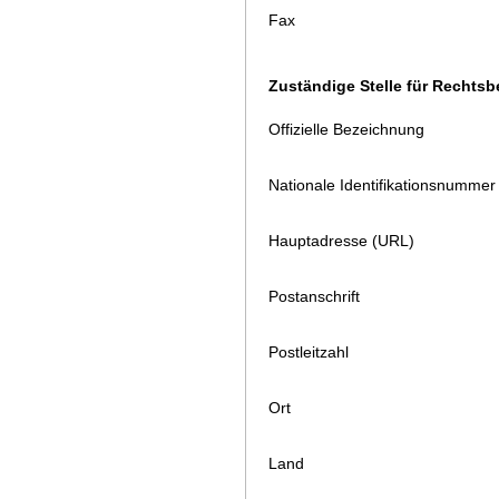
Fax
Zuständige Stelle für Rechts
Offizielle Bezeichnung
Nationale Identifikationsnummer
Hauptadresse (URL)
Postanschrift
Postleitzahl
Ort
Land