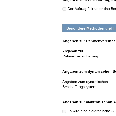
Der Auftrag fällt unter das
Besondere Methoden und In
Angaben zur Rahmenvereinba
Angaben zur
Rahmenvereinbarung
Angaben zum dynamischen B
Angaben zum dynamischen
Beschaffungssystem
Angaben zur elektronischen A
Es wird eine elektronische A