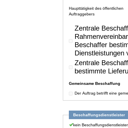
Haupttätigkeit des öffentlichen
Auftraggebers
Zentrale Beschaff
Rahmenvereinbar
Beschaffer besti
Dienstleistungen 
Zentrale Beschaff
bestimmte Lieferu
Gemeinsame Beschaffung
Der Auftrag betrifft eine ge
Beschaffungsdienstleister
kein Beschaffungsdienstleister