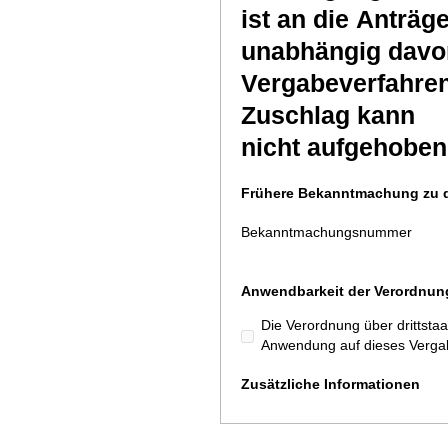
ist an die Anträ
unabhängig davon
Vergabeverfahrens
Zuschlag kann
nicht aufgehoben
Frühere Bekanntmachung zu d
Bekanntmachungsnummer
Anwendbarkeit der Verordnung
Die Verordnung über drittsta
Anwendung auf dieses Verga
Zusätzliche Informationen