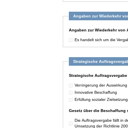
Angaben zur Wiederkehr vo
Angaben zur Wiederkehr von 
Es handelt sich um die Verg
Strategische Auftragsverga
Strategische Auftragsvergabe
Verringerung der Auswirkung
Innovative Beschaffung
Erfüllung sozialer Zielsetzung
Gesetz über die Beschaffung 
Die Auftragsvergabe fällt i
Umsetzung der Richtlinie 20