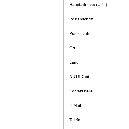
Hauptadresse (URL)
Postanschrift
Postleitzahl
Ort
Land
NUTS-Code
Kontaktstelle
E-Mail
Telefon