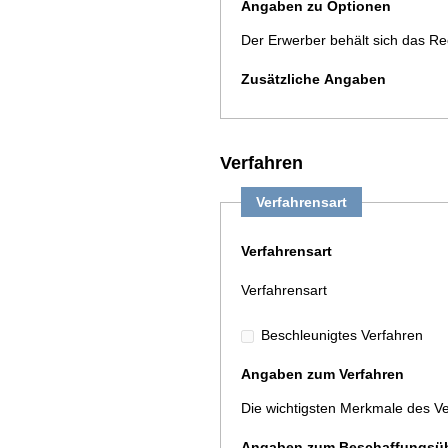
Angaben zu Optionen
Der Erwerber behält sich das Re
Zusätzliche Angaben
Verfahren
Verfahrensart
Verfahrensart
Verfahrensart
Beschleunigtes Verfahren
Angaben zum Verfahren
Die wichtigsten Merkmale des V
Angaben zum Beschaffungsü