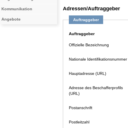
Adressen/Auftraggeber
Kommunikation
Angebote
Auftraggeber
Auftraggeber
Offizielle Bezeichnung
Nationale Identifikationsnummer
Hauptadresse (URL)
Adresse des Beschafferprofils
(URL)
Postanschrift
Postleitzahl