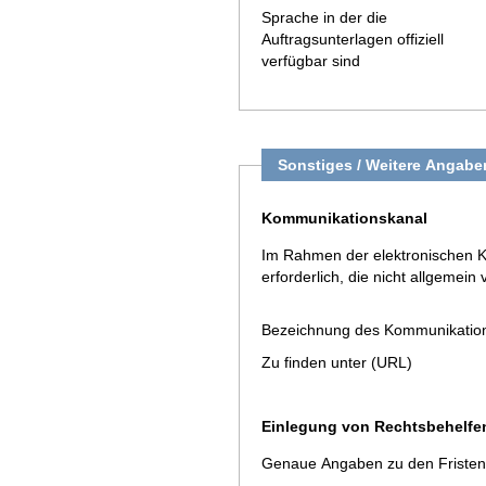
Sprache in der die
Auftragsunterlagen offiziell
verfügbar sind
Sonstiges / Weitere Angabe
Kommunikationskanal
Im Rahmen der elektronischen K
erforderlich, die nicht allgemein 
Bezeichnung des Kommunikatio
Zu finden unter (URL)
Einlegung von Rechtsbehelfe
Genaue Angaben zu den Fristen 