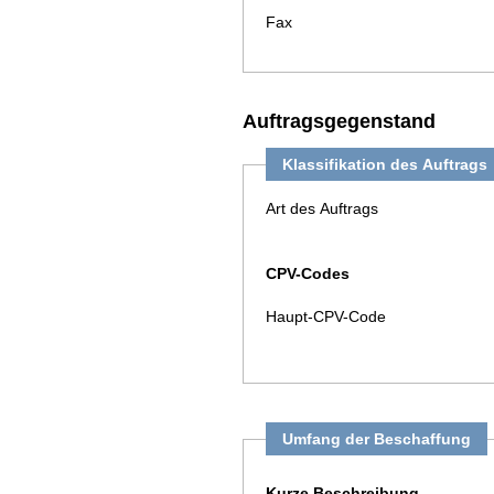
Fax
Auftragsgegenstand
Klassifikation des Auftrags
Art des Auftrags
CPV-Codes
Haupt-CPV-Code
Umfang der Beschaffung
Kurze Beschreibung