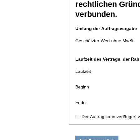
rechtlichen Gründ
verbunden.
Umfang der Auftragsvergabe
Geschätzter Wert ohne MwSt.
Laufzeit des Vertrags, der 
Laufzeit
Beginn
Ende
Der Auftrag kann verlängert 