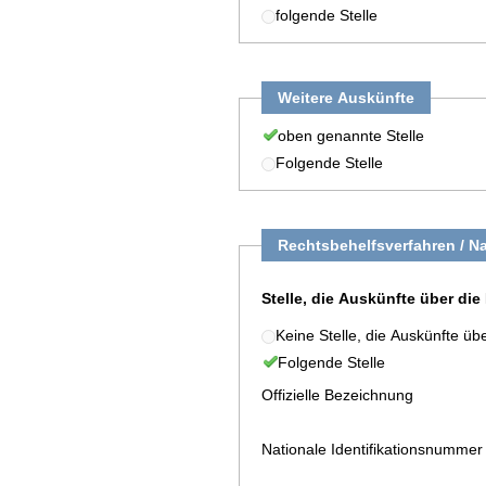
folgende Stelle
Weitere Auskünfte
oben genannte Stelle
Folgende Stelle
Rechtsbehelfsverfahren / N
Stelle, die Auskünfte über die
Keine Stelle, die Auskünfte üb
Folgende Stelle
Offizielle Bezeichnung
Nationale Identifikationsnummer