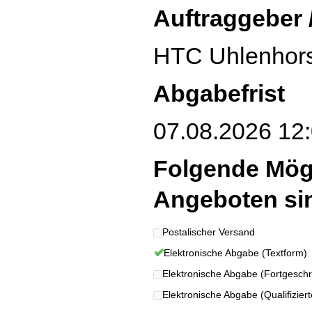
Auftraggeber 
HTC Uhlenhors
Abgabefrist
07.08.2026 12:
Folgende Mög
Angeboten si
Postalischer Versand
Elektronische Abgabe (Textform)
Elektronische Abgabe (Fortgeschrit
Elektronische Abgabe (Qualifizierte