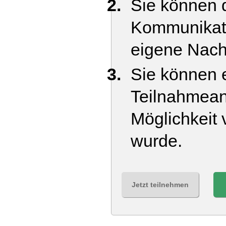
Sie können d
Kommunikati
eigene Nach
Sie können e
Teilnahmean
Möglichkeit 
wurde.
Jetzt teilnehmen