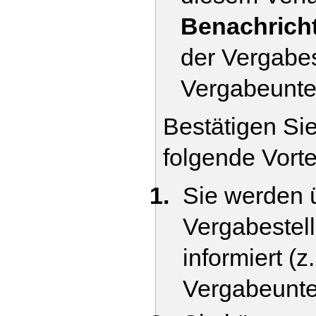
Benachrich
der Vergabes
Vergabeunte
Bestätigen Si
folgende Vorte
Sie werden 
Vergabestell
informiert (
Vergabeunte