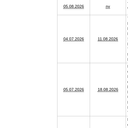
05.08.2026
nv
04.07.2026
11.08.2026
05.07.2026
18.08.2026