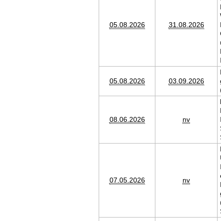
05.08.2026
31.08.2026
05.08.2026
03.09.2026
08.06.2026
nv
07.05.2026
nv