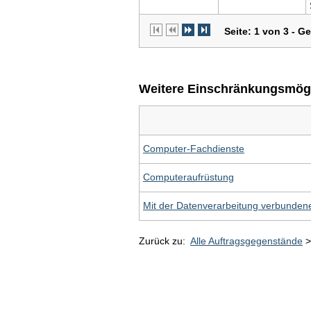
Seite: 1 von 3 - G
Weitere Einschränkungsmögli
Computer-Fachdienste
Computeraufrüstung
Mit der Datenverarbeitung verbunden
Zurück zu:
Alle Auftragsgegenstände