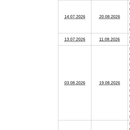
14.07.2026
20.08.2026
13.07.2026
11.08.2026
03.08.2026
19.08.2026