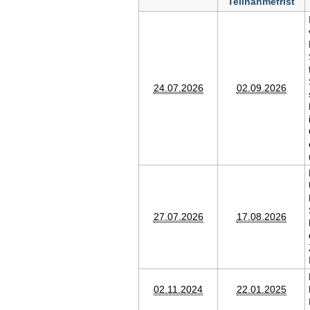
Teilnahmefrist
24.07.2026
02.09.2026
27.07.2026
17.08.2026
02.11.2024
22.01.2025