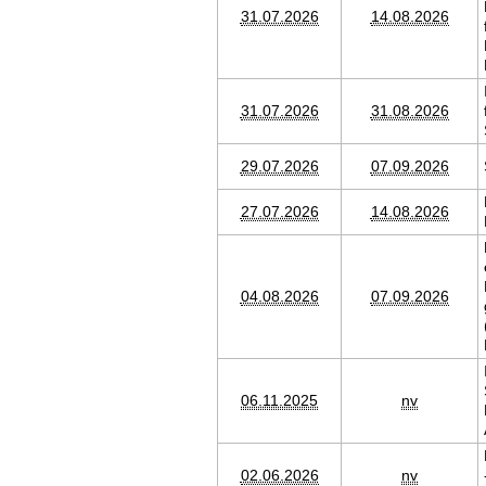
31.07.2026
14.08.2026
31.07.2026
31.08.2026
29.07.2026
07.09.2026
27.07.2026
14.08.2026
04.08.2026
07.09.2026
06.11.2025
nv
02.06.2026
nv