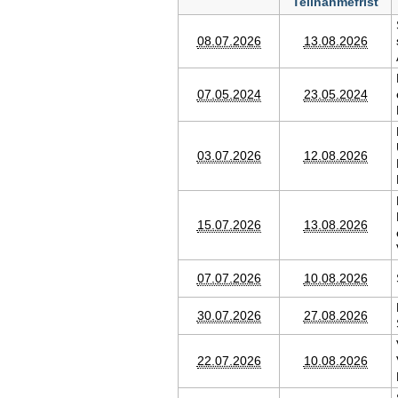
Teilnahmefrist
08.07.2026
13.08.2026
07.05.2024
23.05.2024
03.07.2026
12.08.2026
15.07.2026
13.08.2026
07.07.2026
10.08.2026
30.07.2026
27.08.2026
22.07.2026
10.08.2026