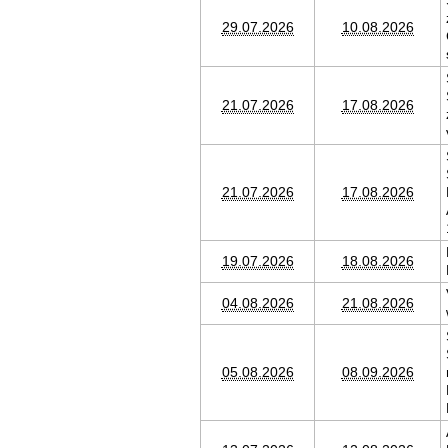
29.07.2026
10.08.2026
21.07.2026
17.08.2026
21.07.2026
17.08.2026
19.07.2026
18.08.2026
04.08.2026
21.08.2026
05.08.2026
08.09.2026