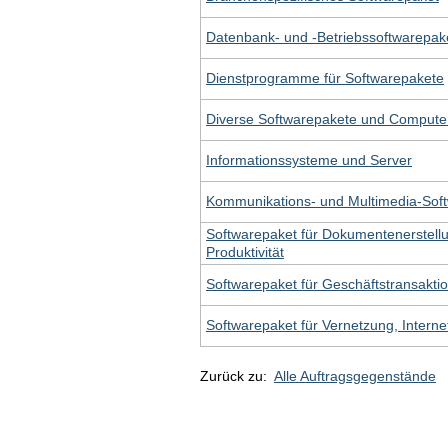
Datenbank- und -Betriebssoftwarepak
Dienstprogramme für Softwarepakete
Diverse Softwarepakete und Comput
Informationssysteme und Server
Kommunikations- und Multimedia-Sof
Softwarepaket für Dokumentenerstellu
Produktivität
Softwarepaket für Geschäftstransakti
Softwarepaket für Vernetzung, Interne
Zurück zu:
Alle Auftragsgegenstände