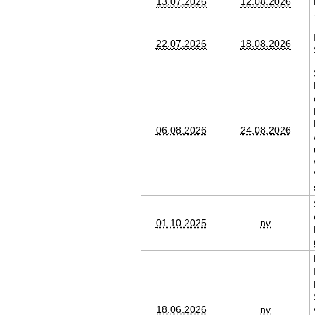
13.07.2026
12.08.2026
22.07.2026
18.08.2026
06.08.2026
24.08.2026
01.10.2025
nv
18.06.2026
nv