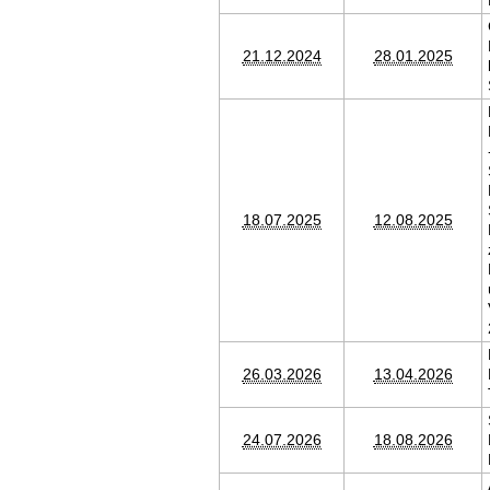
21.12.2024
28.01.2025
18.07.2025
12.08.2025
26.03.2026
13.04.2026
24.07.2026
18.08.2026