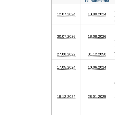
Teilnahmefrist
12.07.2024
13.08.2024
30.07.2026
18.08.2026
27.08.2022
31.12.2050
17.05.2024
10.06.2024
19.12.2024
28.01.2025