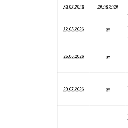
30.07.2026
26.08.2026
12.05.2026
nv
25.06.2026
nv
29.07.2026
nv