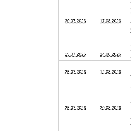
30.07.2026
17.08.2026
19.07.2026
14.08.2026
25.07.2026
12.08.2026
25.07.2026
20.08.2026