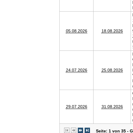
05.08.2026
18.08.2026
24.07.2026
25.08.2026
29.07.2026
31.08.2026
Seite: 1 von 35 - 