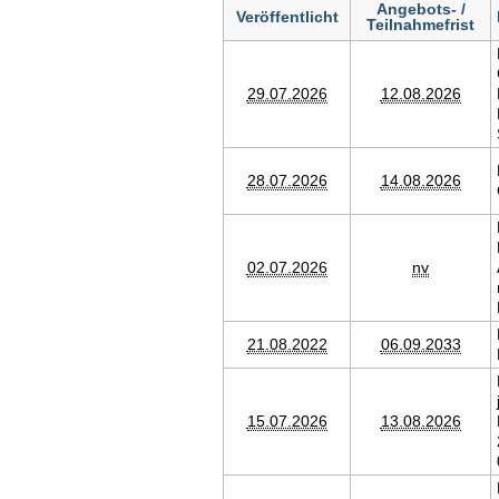
Angebots- /
Veröffentlicht
Teilnahmefrist
29.07.2026
12.08.2026
28.07.2026
14.08.2026
02.07.2026
nv
21.08.2022
06.09.2033
15.07.2026
13.08.2026