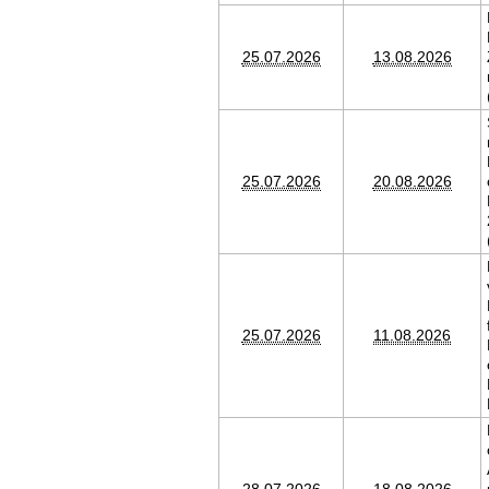
25.07.2026
13.08.2026
25.07.2026
20.08.2026
25.07.2026
11.08.2026