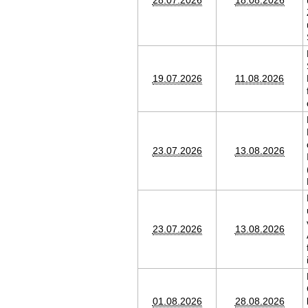
28.07.2026
18.08.2026
19.07.2026
11.08.2026
23.07.2026
13.08.2026
23.07.2026
13.08.2026
01.08.2026
28.08.2026