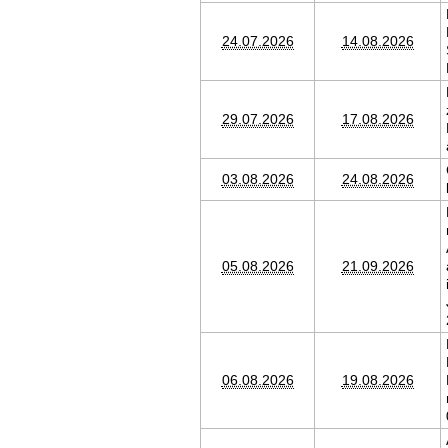
24.07.2026
14.08.2026
29.07.2026
17.08.2026
03.08.2026
24.08.2026
05.08.2026
21.09.2026
06.08.2026
19.08.2026