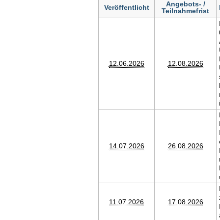
Angebots- /
Veröffentlicht
Teilnahmefrist
12.06.2026
12.08.2026
14.07.2026
26.08.2026
11.07.2026
17.08.2026