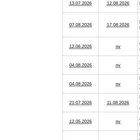
13.07.2026
12.08.2026
07.08.2026
17.08.2026
12.06.2026
nv
04.08.2026
nv
04.08.2026
nv
21.07.2026
11.08.2026
12.05.2026
nv