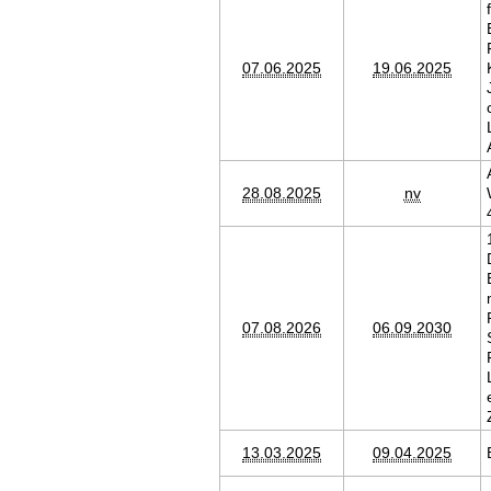
07.06.2025
19.06.2025
28.08.2025
nv
07.08.2026
06.09.2030
13.03.2025
09.04.2025