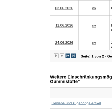
03.06.2026
nv
11.06.2026
nv
24.06.2026
nv
Seite: 1 von 2 - G
Weitere Einschränkungsmöglic
Gummistoffe"
Gewebe und zugehörige Artikel