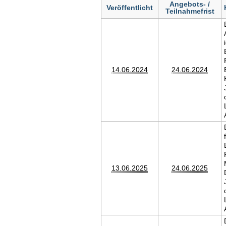
Angebots- /
Veröffentlicht
Teilnahmefrist
14.06.2024
24.06.2024
13.06.2025
24.06.2025