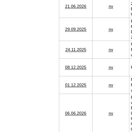
21.06.2026
nv
29.09.2025
nv
24.11.2025
nv
08.12.2025
nv
01.12.2025
nv
06.06.2026
nv