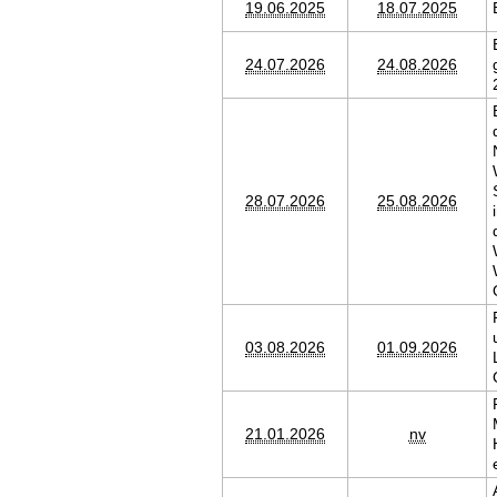
19.06.2025
18.07.2025
24.07.2026
24.08.2026
28.07.2026
25.08.2026
03.08.2026
01.09.2026
21.01.2026
nv